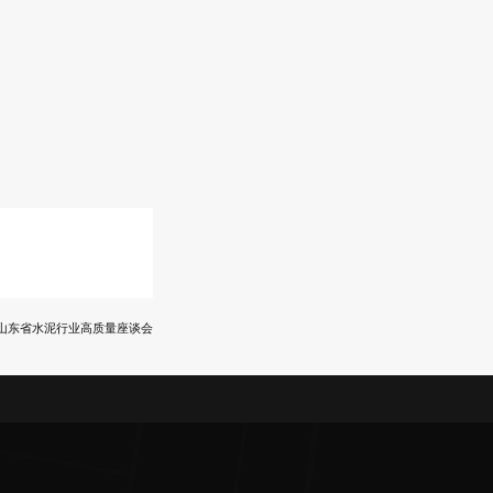
山东省水泥行业高质量座谈会