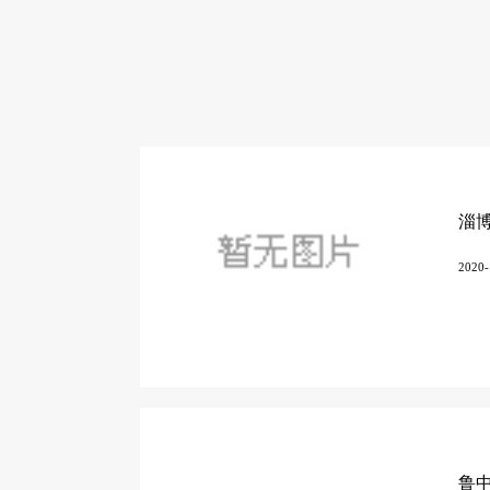
2020-
鲁