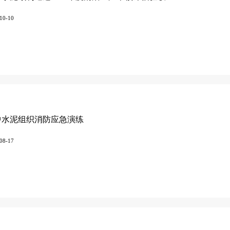
10-10
中水泥组织消防应急演练
08-17