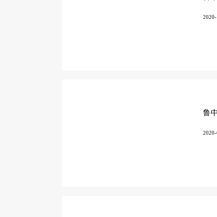
2020-
鲁
2020-