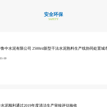
安全环保
SAFETY
11-10
中水泥顺利通过2019年度清洁生产审核评估验收