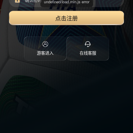
点击注册
游客进入
在线客服